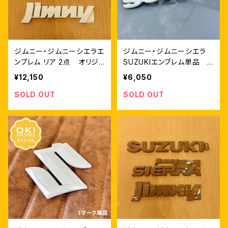
ジムニー・ジムニーシエラエ
ジムニー・ジムニーシエラ
ンブレム リア 2点 オリジ
SUZUKIエンブレム単品
ナルカラー コットンホワイ
オリジナルカラー コットン
¥12,150
¥6,050
ト
ホワイト
SOLD OUT
SOLD OUT