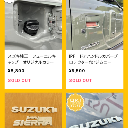
スズキ純正 フューエルキ
IPF ドアハンドルカバープ
ャップ オリジナルカラー
ロテクターforジムニー
¥8,800
¥5,500
SOLD OUT
SOLD OUT