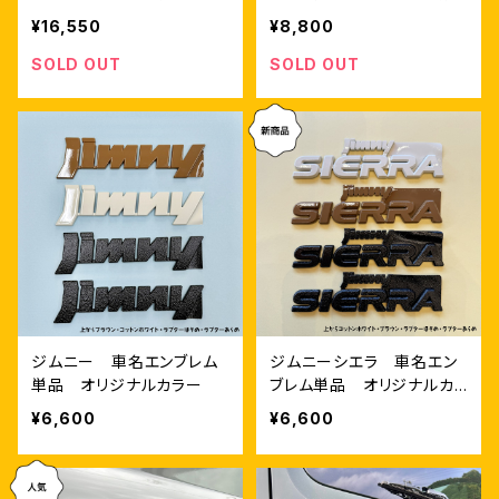
ックメッキ調仕上げ
上げ
¥16,550
¥8,800
SOLD OUT
SOLD OUT
ジムニー 車名エンブレム
ジムニーシエラ 車名エン
単品 オリジナルカラー
ブレム単品 オリジナルカ
ラー
¥6,600
¥6,600