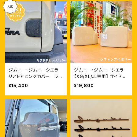
ジムニー・ジムニーシエラ
ジムニー・ジムニーシエラ
リアドアヒンジカバー ラプ
【XG/XL/JL専用】 サイドミ
ターライナー
ラーカバー
¥15,400
¥19,800