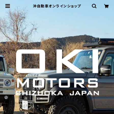
沖自動車オンラインショップ