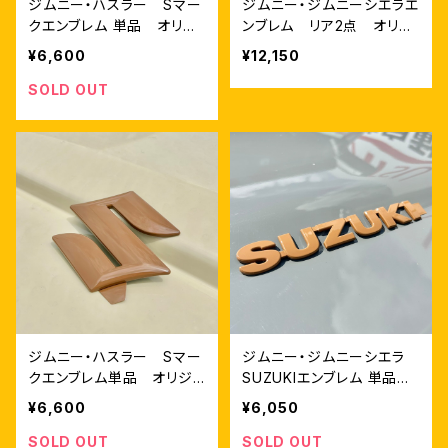
ジムニー・ハスラー Sマー
ジムニー・ジムニーシエラエ
クエンブレム 単品 オリジ
ンブレム リア2点 オリジ
ナルカラー コットンホワイ
ナルカラー ブラウン
¥6,600
¥12,150
ト
SOLD OUT
ジムニー・ハスラー Sマー
ジムニー・ジムニーシエラ
クエンブレム単品 オリジ
SUZUKIエンブレム 単品
ナルカラー ブラウン
つや有ブラウン
¥6,600
¥6,050
SOLD OUT
SOLD OUT