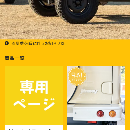
🌞夏季休暇に伴うお知らせ🌻
商品一覧